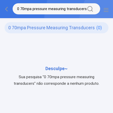
0 70mpa Pressure Measuring Transducers
(0)
Desculpe~
Sua pesquisa "0 70mpa pressure measuring
transducers" não corresponde a nenhum produto.