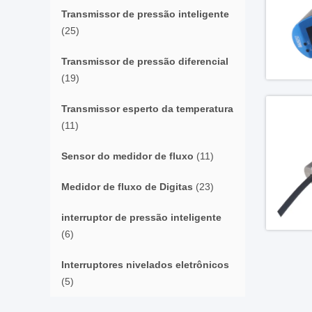
Transmissor de pressão inteligente
(25)
Transmissor de pressão diferencial
(19)
Transmissor esperto da temperatura
(11)
Sensor do medidor de fluxo
(11)
Medidor de fluxo de Digitas
(23)
interruptor de pressão inteligente
(6)
Interruptores nivelados eletrônicos
(5)