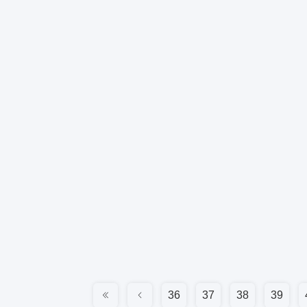
36
37
38
39