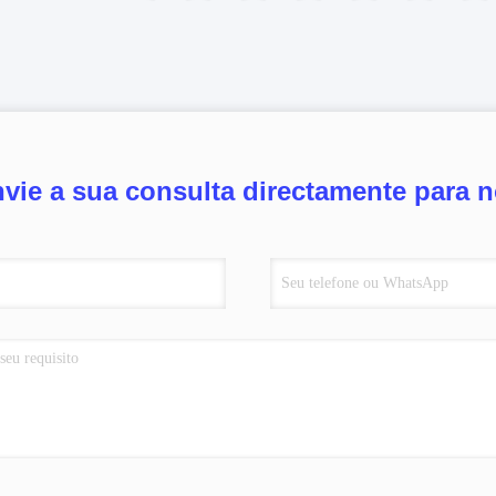
vie a sua consulta directamente para 