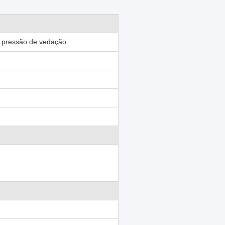
, pressão de vedação