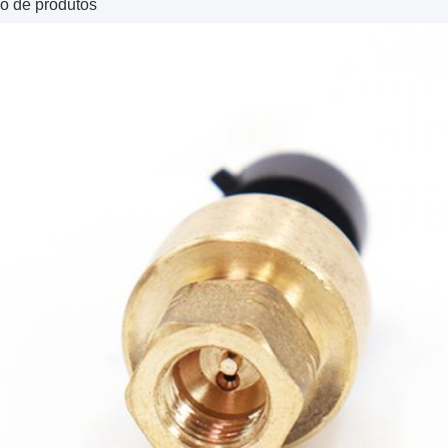
o de produtos