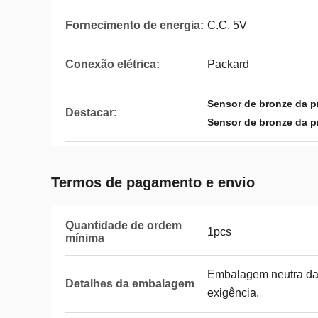
Fornecimento de energia:
C.C. 5V
Conexão elétrica:
Packard
Sensor de bronze da 
Destacar:
Sensor de bronze da p
Termos de pagamento e envio
Quantidade de ordem
1pcs
mínima
Embalagem neutra da
Detalhes da embalagem
exigência.