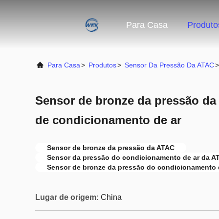
Para Casa
Produto
Para Casa
>
Produtos
>
Sensor Da Pressão Da ATAC
>
Sensor de bronze da pressão da
de condicionamento de ar
Sensor de bronze da pressão da ATAC
Sensor da pressão do condicionamento de ar da A
Sensor de bronze da pressão do condicionamento 
Lugar de origem:
China