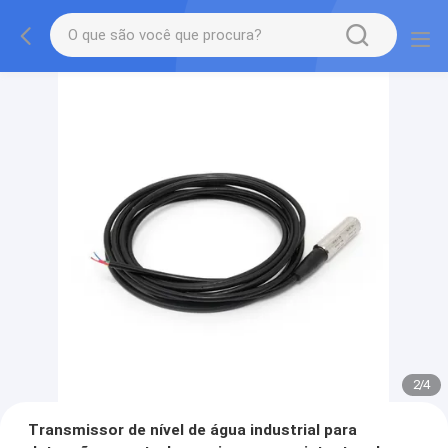
2
/
4
Transmissor de nível de água industrial para