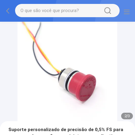
2
/
3
Suporte personalizado de precisão de 0,5% FS para