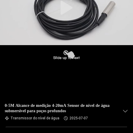
0-5M Alcance de medição 4-20mA Sensor de nível de água
submersivel para poços profundos
Transmissor do nível de água
2025-07-07