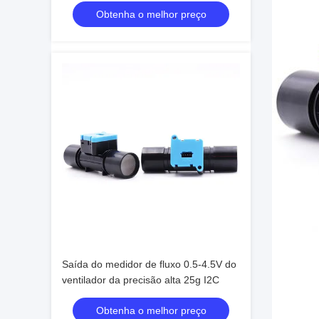
Obtenha o melhor preço
Saída do medidor de fluxo 0.5-4.5V do
ventilador da precisão alta 25g I2C
Obtenha o melhor preço