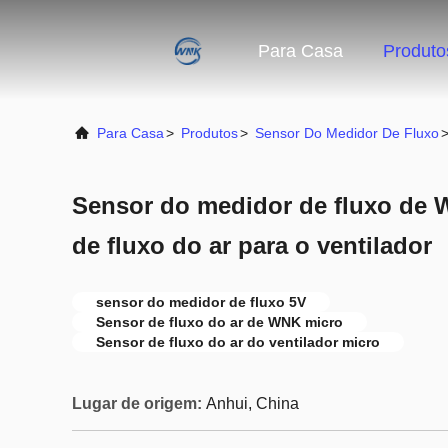
Para Casa
Produto
Para Casa
>
Produtos
>
Sensor Do Medidor De Fluxo
Sensor do medidor de fluxo de 
de fluxo do ar para o ventilador
sensor do medidor de fluxo 5V
Sensor de fluxo do ar de WNK micro
Sensor de fluxo do ar do ventilador micro
Lugar de origem:
Anhui, China