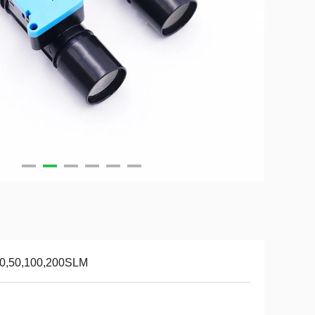
20,50,100,200SLM